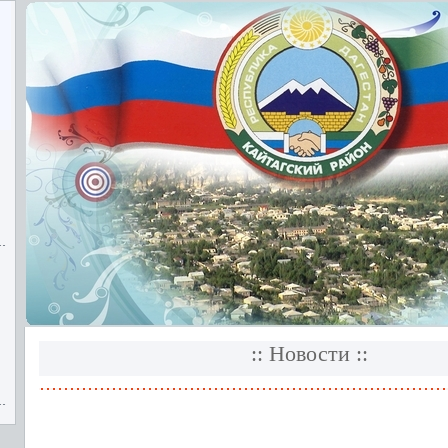
:: Новости ::